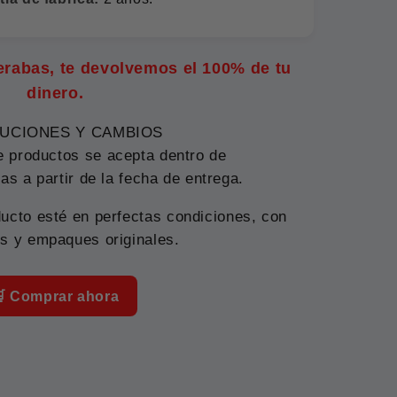
perabas, te devolvemos el 100% de tu
dinero.
UCIONES Y CAMBIOS
e productos se acepta dentro de
as a partir de la fecha de entrega.
ucto esté en perfectas condiciones, con
s y empaques originales.
 Comprar ahora