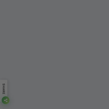
SHARE