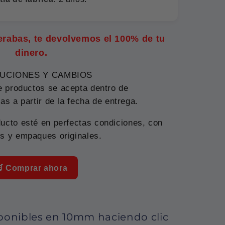
perabas, te devolvemos el 100% de tu
dinero.
UCIONES Y CAMBIOS
e productos se acepta dentro de
as a partir de la fecha de entrega.
ucto esté en perfectas condiciones, con
s y empaques originales.
 Comprar ahora
sponibles en 10mm haciendo clic