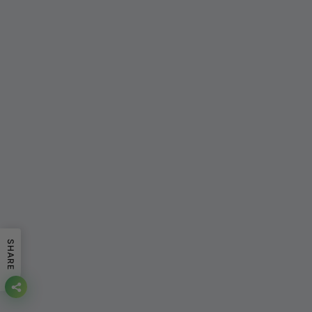
SHARE